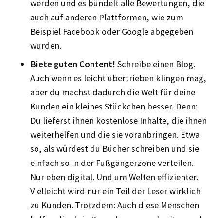
werden und es bündelt alle Bewertungen, die
auch auf anderen Plattformen, wie zum
Beispiel Facebook oder Google abgegeben
wurden.
Biete guten Content!
Schreibe einen Blog.
Auch wenn es leicht übertrieben klingen mag,
aber du machst dadurch die Welt für deine
Kunden ein kleines Stückchen besser. Denn:
Du lieferst ihnen kostenlose Inhalte, die ihnen
weiterhelfen und die sie voranbringen. Etwa
so, als würdest du Bücher schreiben und sie
einfach so in der Fußgängerzone verteilen.
Nur eben digital. Und um Welten effizienter.
Vielleicht wird nur ein Teil der Leser wirklich
zu Kunden. Trotzdem: Auch diese Menschen