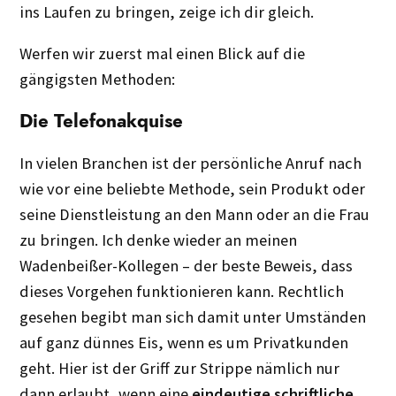
ins Laufen zu bringen, zeige ich dir gleich.
Werfen wir zuerst mal einen Blick auf die
gängigsten Methoden:
Die Telefonakquise
In vielen Branchen ist der persönliche Anruf nach
wie vor eine beliebte Methode, sein Produkt oder
seine Dienstleistung an den Mann oder an die Frau
zu bringen. Ich denke wieder an meinen
Wadenbeißer-Kollegen – der beste Beweis, dass
dieses Vorgehen funktionieren kann. Rechtlich
gesehen begibt man sich damit unter Umständen
auf ganz dünnes Eis, wenn es um Privatkunden
geht. Hier ist der Griff zur Strippe nämlich nur
dann erlaubt, wenn eine
eindeutige schriftliche