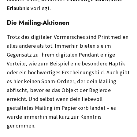
Erlaubnis
vorliegt.
Die Mailing-Aktionen
Trotz des digitalen Vormarsches sind Printmedien
alles andere als tot. Immerhin bieten sie im
Gegensatz zu ihrem digitalen Pendant einige
Vorteile, wie zum Beispiel eine besondere Haptik
oder ein hochwertiges Erscheinungsbild. Auch gibt
es hier keinen Spam-Ordner, der dein Mailing
abfischt, bevor es das Objekt der Begierde
erreicht. Und selbst wenn dein liebevoll
gestaltetes Mailing im Papierkorb landet – es
wurde immerhin mal kurz zur Kenntnis
genommen.