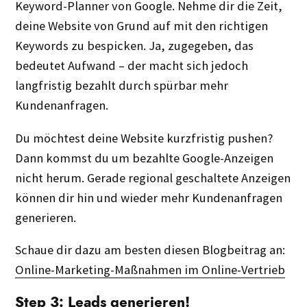
Keyword-Planner von Google. Nehme dir die Zeit,
deine Website von Grund auf mit den richtigen
Keywords zu bespicken. Ja, zugegeben, das
bedeutet Aufwand – der macht sich jedoch
langfristig bezahlt durch spürbar mehr
Kundenanfragen.
Du möchtest deine Website kurzfristig pushen?
Dann kommst du um bezahlte Google-Anzeigen
nicht herum. Gerade regional geschaltete Anzeigen
können dir hin und wieder mehr Kundenanfragen
generieren.
Schaue dir dazu am besten diesen Blogbeitrag an:
Online-Marketing-Maßnahmen im Online-Vertrieb
Step 3: Leads generieren!