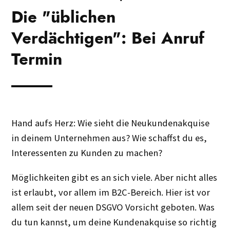
Die "üblichen
Verdächtigen": Bei Anruf
Termin
Hand aufs Herz: Wie sieht die Neukundenakquise
in deinem Unternehmen aus? Wie schaffst du es,
Interessenten zu Kunden zu machen?
Möglichkeiten gibt es an sich viele. Aber nicht alles
ist erlaubt, vor allem im B2C-Bereich. Hier ist vor
allem seit der neuen DSGVO Vorsicht geboten. Was
du tun kannst, um deine Kundenakquise so richtig