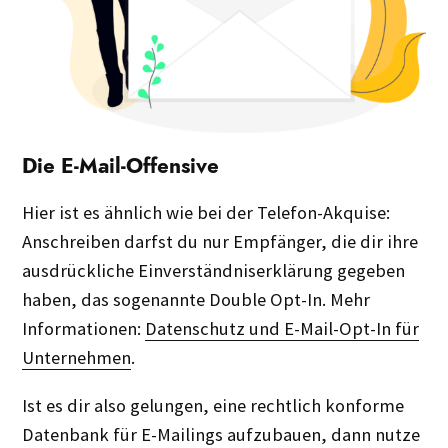
Die E-Mail-Offensive
Hier ist es ähnlich wie bei der Telefon-Akquise:
Anschreiben darfst du nur Empfänger, die dir ihre
ausdrückliche Einverständniserklärung gegeben
haben, das sogenannte Double Opt-In. Mehr
Informationen:
Datenschutz und E-Mail-Opt-In für
Unternehmen
.
Ist es dir also gelungen, eine rechtlich konforme
Datenbank für E-Mailings aufzubauen, dann nutze