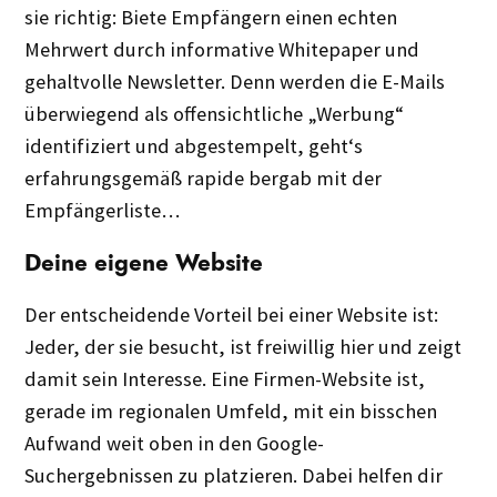
sie richtig: Biete Empfängern einen echten
Mehrwert durch informative Whitepaper und
gehaltvolle Newsletter. Denn werden die E-Mails
überwiegend als offensichtliche „Werbung“
identifiziert und abgestempelt, geht‘s
erfahrungsgemäß rapide bergab mit der
Empfängerliste…
Deine eigene Website
Der entscheidende Vorteil bei einer Website ist:
Jeder, der sie besucht, ist freiwillig hier und zeigt
damit sein Interesse. Eine Firmen-Website ist,
gerade im regionalen Umfeld, mit ein bisschen
Aufwand weit oben in den Google-
Suchergebnissen zu platzieren. Dabei helfen dir