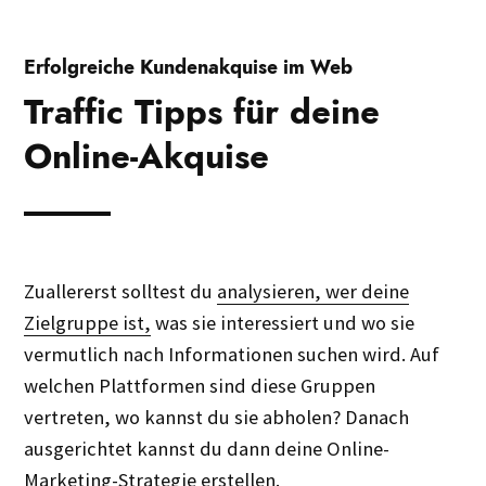
Erfolgreiche Kundenakquise im Web
Traffic Tipps für deine
Online-Akquise
Zuallererst solltest du
analysieren, wer deine
Zielgruppe ist,
was sie interessiert und wo sie
vermutlich nach Informationen suchen wird. Auf
welchen Plattformen sind diese Gruppen
vertreten, wo kannst du sie abholen? Danach
ausgerichtet kannst du dann deine Online-
Marketing-Strategie erstellen.