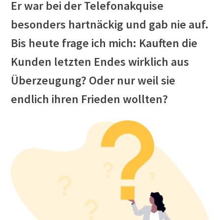
Er war bei der Telefonakquise
besonders hartnäckig und gab nie auf.
Bis heute frage ich mich: Kauften die
Kunden letzten Endes wirklich aus
Überzeugung? Oder nur weil sie
endlich ihren Frieden wollten?