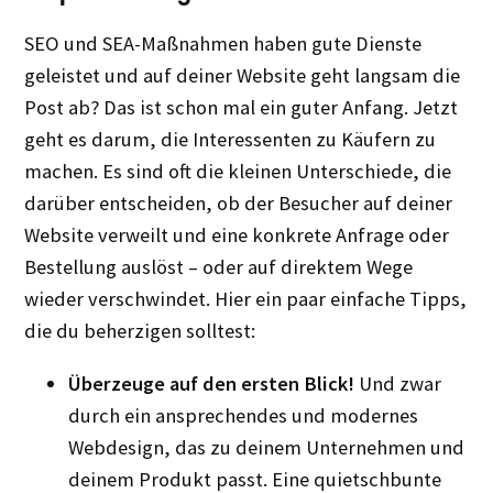
SEO und SEA-Maßnahmen haben gute Dienste
geleistet und auf deiner Website geht langsam die
Post ab? Das ist schon mal ein guter Anfang. Jetzt
geht es darum, die Interessenten zu Käufern zu
machen. Es sind oft die kleinen Unterschiede, die
darüber entscheiden, ob der Besucher auf deiner
Website verweilt und eine konkrete Anfrage oder
Bestellung auslöst – oder auf direktem Wege
wieder verschwindet. Hier ein paar einfache Tipps,
die du beherzigen solltest:
Überzeuge auf den ersten Blick!
Und zwar
durch ein ansprechendes und modernes
Webdesign, das zu deinem Unternehmen und
deinem Produkt passt. Eine quietschbunte