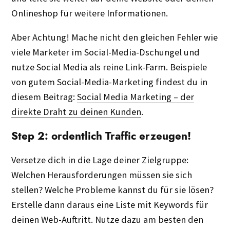
Onlineshop für weitere Informationen.
Aber Achtung! Mache nicht den gleichen Fehler wie
viele Marketer im Social-Media-Dschungel und
nutze Social Media als reine Link-Farm. Beispiele
von gutem Social-Media-Marketing findest du in
diesem Beitrag:
Social Media Marketing – der
direkte Draht zu deinen Kunden
.
Step 2: ordentlich Traffic erzeugen!
Versetze dich in die Lage deiner Zielgruppe:
Welchen Herausforderungen müssen sie sich
stellen? Welche Probleme kannst du für sie lösen?
Erstelle dann daraus eine Liste mit Keywords für
deinen Web-Auftritt. Nutze dazu am besten den