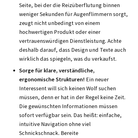
Seite, bei der die Reizüberflutung binnen
weniger Sekunden für Augenflimmern sorgt,
zeugt nicht unbedingt von einem
hochwertigen Produkt oder einer
vertrauenswürdigen Dienstleistung. Achte
deshalb darauf, dass Design und Texte auch
wirklich das spiegeln, was du verkaufst.
Sorge für klare, verständliche,
ergonomische Strukturen!
Ein neuer
Interessent will sich keinen Wolf suchen
müssen, denn er hat in der Regel keine Zeit.
Die gewünschten Informationen müssen
sofort verfügbar sein. Das heißt: einfache,
intuitive Navigation ohne viel
Schnickschnack. Bereite