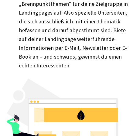
„Brennpunktthemen“ für deine Zielgruppe in
Landingpages auf. Also spezielle Unterseiten,
die sich ausschließlich mit einer Thematik
befassen und darauf abgestimmt sind. Biete
auf deiner Landingpage weiterführende
Informationen per E-Mail, Newsletter oder E-
Book an – und schwups, gewinnst du einen
echten Interessenten.