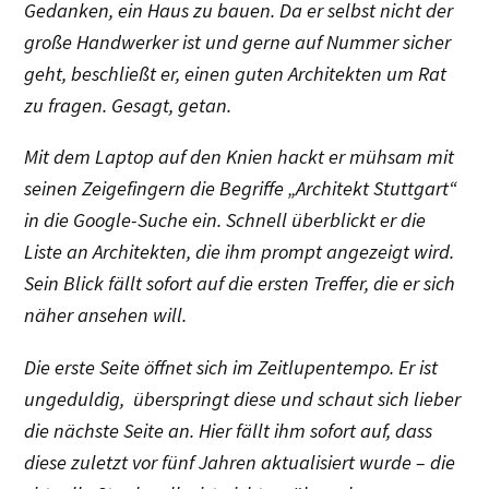
Gedanken, ein Haus zu bauen. Da er selbst nicht der
große Handwerker ist und gerne auf Nummer sicher
geht, beschließt er, einen guten Architekten um Rat
zu fragen. Gesagt, getan.
Mit dem Laptop auf den Knien hackt er mühsam mit
seinen Zeigefingern die Begriffe „Architekt Stuttgart“
in die Google-Suche ein. Schnell überblickt er die
Liste an Architekten, die ihm prompt angezeigt wird.
Sein Blick fällt sofort auf die ersten Treffer, die er sich
näher ansehen will.
Die erste Seite öffnet sich im Zeitlupentempo. Er ist
ungeduldig, überspringt diese und schaut sich lieber
die nächste Seite an. Hier fällt ihm sofort auf, dass
diese zuletzt vor fünf Jahren aktualisiert wurde – die