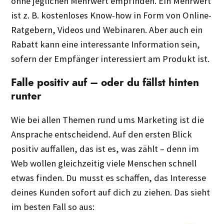
ohne jeglichen Mehrwert empfinden. Ein Mehrwert
ist z. B. kostenloses Know-how in Form von Online-
Ratgebern, Videos und Webinaren. Aber auch ein
Rabatt kann eine interessante Information sein,
sofern der Empfänger interessiert am Produkt ist.
Falle positiv auf – oder du fällst hinten
runter
Wie bei allen Themen rund ums Marketing ist die
Ansprache entscheidend. Auf den ersten Blick
positiv auffallen, das ist es, was zählt – denn im
Web wollen gleichzeitig viele Menschen schnell
etwas finden. Du musst es schaffen, das Interesse
deines Kunden sofort auf dich zu ziehen. Das sieht
im besten Fall so aus: