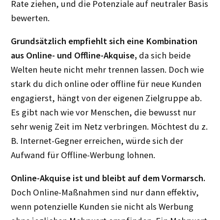
Rate ziehen, und die Potenziale auf neutraler Basis
bewerten.
Grundsätzlich empfiehlt sich eine Kombination
aus Online- und Offline-Akquise,
da sich beide
Welten heute nicht mehr trennen lassen. Doch wie
stark du dich online oder offline für neue Kunden
engagierst, hängt von der eigenen Zielgruppe ab.
Es gibt nach wie vor Menschen, die bewusst nur
sehr wenig Zeit im Netz verbringen. Möchtest du z.
B. Internet-Gegner erreichen, würde sich der
Aufwand für Offline-Werbung lohnen.
Online-Akquise ist und bleibt auf dem Vormarsch.
Doch Online-Maßnahmen sind nur dann effektiv,
wenn potenzielle Kunden sie nicht als Werbung