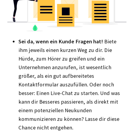
Sei da, wenn ein Kunde Fragen hat!
Biete
ihm jeweils einen kurzen Weg zu dir. Die
Hürde, zum Hörer zu greifen und ein
Unternehmen anzurufen, ist wesentlich
größer, als ein gut aufbereitetes
Kontaktformular auszufüllen. Oder noch
besser: Einen Live-Chat zu starten. Und was
kann dir Besseres passieren, als direkt mit
einem potenziellen Neukunden
kommunizieren zu können? Lasse dir diese
Chance nicht entgehen.