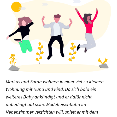
Markus und Sarah wohnen in einer viel zu kleinen
Wohnung mit Hund und Kind. Da sich bald ein
weiteres Baby ankündigt und er dafür nicht
unbedingt auf seine Modelleisenbahn im
Nebenzimmer verzichten will, spielt er mit dem