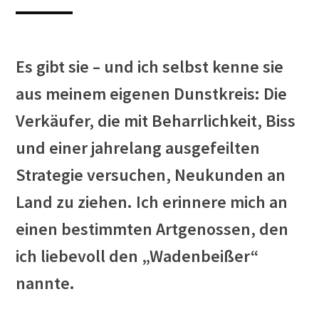
Es gibt sie – und ich selbst kenne sie
aus meinem eigenen Dunstkreis: Die
Verkäufer, die mit Beharrlichkeit, Biss
und einer jahrelang ausgefeilten
Strategie versuchen, Neukunden an
Land zu ziehen. Ich erinnere mich an
einen bestimmten Artgenossen, den
ich liebevoll den „Wadenbeißer“
nannte.