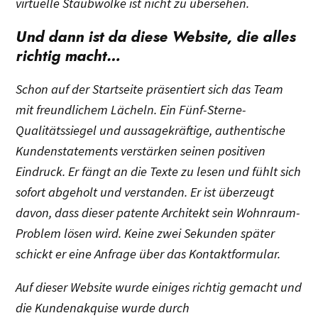
virtuelle Staubwolke ist nicht zu übersehen.
Und dann ist da diese Website, die alles
richtig macht…
Schon auf der Startseite präsentiert sich das Team
mit freundlichem Lächeln. Ein Fünf-Sterne-
Qualitätssiegel und aussagekräftige, authentische
Kundenstatements verstärken seinen positiven
Eindruck. Er fängt an die Texte zu lesen und fühlt sich
sofort abgeholt und verstanden. Er ist überzeugt
davon, dass dieser patente Architekt sein Wohnraum-
Problem lösen wird. Keine zwei Sekunden später
schickt er eine Anfrage über das Kontaktformular.
Auf dieser Website wurde einiges richtig gemacht und
die Kundenakquise wurde durch