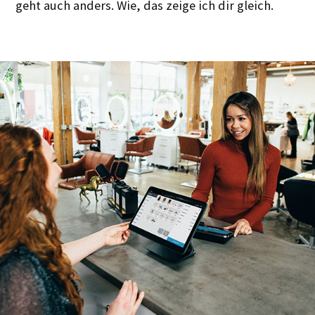
geht auch anders. Wie, das zeige ich dir gleich.