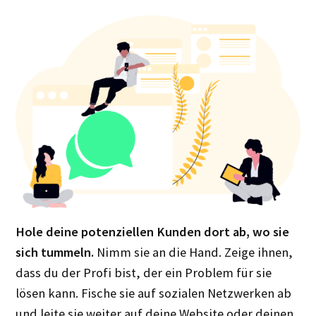
Hole deine potenziellen Kunden dort ab, wo sie
sich tummeln.
Nimm sie an die Hand. Zeige ihnen,
dass du der Profi bist, der ein Problem für sie
lösen kann. Fische sie auf sozialen Netzwerken ab
und leite sie weiter auf deine Website oder deinen