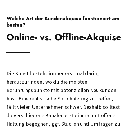
Welche Art der Kundenakquise funktioniert am
besten?
Online- vs. Offline-Akquise
Die Kunst besteht immer erst mal darin,
herauszufinden, wo du die meisten
Berührungspunkte mit potenziellen Neukunden
hast. Eine realistische Einschätzung zu treffen,
fällt vielen Unternehmen schwer. Deshalb solltest
du verschiedene Kanälen erst einmal mit offener
Haltung begegnen, ggf. Studien und Umfragen zu