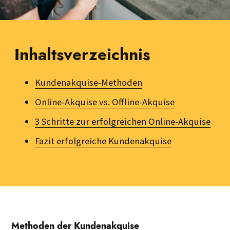
Inhaltsverzeichnis
Kundenakquise-Methoden
Online-Akquise vs. Offline-Akquise
3 Schritte zur erfolgreichen Online-Akquise
Fazit erfolgreiche Kundenakquise
Methoden der Kundenakquise