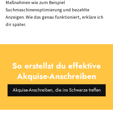
Maßnahmen wie zum Beispiel
Suchmaschinenoptimierung und bezahlte
Anzeigen. Wie das genau funktioniert, erkläre ich
dir später.
So erstellst du effektive
Akquise-Anschreiben
Akquise-Anschreiben, die ins Schwarze treffen