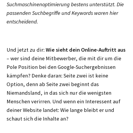
Suchmaschinenoptimierung bestens unterstützt. Die
passenden Suchbegriffe und Keywords waren hier
entscheidend.
Und jetzt zu dir:
Wie sieht dein Online-Auftritt aus
– wer sind deine Mitbewerber, die mit dir um die
Pole Position bei den Google-Suchergebnissen
kämpfen? Denke daran: Seite zwei ist keine
Option, denn ab Seite zwei beginnt das
Niemandsland, in das sich nur die wenigsten
Menschen verirren. Und wenn ein Interessent auf
deiner Website landet: Wie lange bleibt er und
schaut sich die Inhalte an?