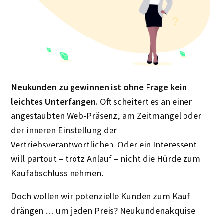
Neukunden zu gewinnen ist ohne Frage kein
leichtes Unterfangen.
Oft scheitert es an einer
angestaubten Web-Präsenz, am Zeitmangel oder
der inneren Einstellung der
Vertriebsverantwortlichen. Oder ein Interessent
will partout – trotz Anlauf – nicht die Hürde zum
Kaufabschluss nehmen.
Doch wollen wir potenzielle Kunden zum Kauf
drängen … um jeden Preis? Neukundenakquise