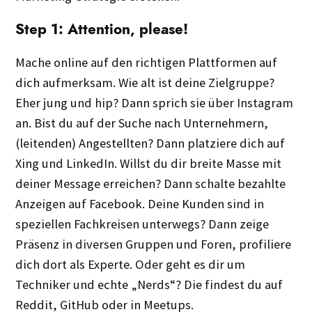
Step 1: Attention, please!
Mache online auf den richtigen Plattformen auf
dich aufmerksam. Wie alt ist deine Zielgruppe?
Eher jung und hip? Dann sprich sie über Instagram
an. Bist du auf der Suche nach Unternehmern,
(leitenden) Angestellten? Dann platziere dich auf
Xing und LinkedIn. Willst du dir breite Masse mit
deiner Message erreichen? Dann schalte bezahlte
Anzeigen auf Facebook. Deine Kunden sind in
speziellen Fachkreisen unterwegs? Dann zeige
Präsenz in diversen Gruppen und Foren, profiliere
dich dort als Experte. Oder geht es dir um
Techniker und echte „Nerds“? Die findest du auf
Reddit, GitHub oder in Meetups.