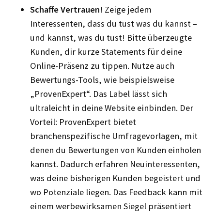
Schaffe Vertrauen!
Zeige jedem
Interessenten, dass du tust was du kannst –
und kannst, was du tust! Bitte überzeugte
Kunden, dir kurze Statements für deine
Online-Präsenz zu tippen. Nutze auch
Bewertungs-Tools, wie beispielsweise
„ProvenExpert“. Das Label lässt sich
ultraleicht in deine Website einbinden. Der
Vorteil: ProvenExpert bietet
branchenspezifische Umfragevorlagen, mit
denen du Bewertungen von Kunden einholen
kannst. Dadurch erfahren Neuinteressenten,
was deine bisherigen Kunden begeistert und
wo Potenziale liegen. Das Feedback kann mit
einem werbewirksamen Siegel präsentiert