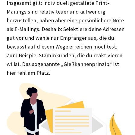
Insgesamt gilt: Individuell gestaltete Print-
Mailings sind relativ teuer und aufwendig
herzustellen, haben aber eine persönlichere Note
als E-Mailings. Deshalb: Selektiere deine Adressen
gut vor und wähle nur Empfänger aus, die du
bewusst auf diesem Wege erreichen möchtest.
Zum Beispiel Stammkunden, die du reaktivieren
willst. Das sogenannte „Gießkannenprinzip“ ist
hier fehl am Platz.