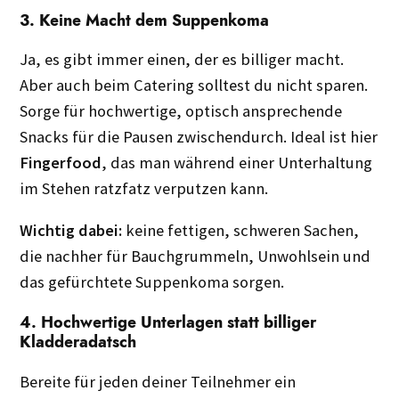
3. Keine Macht dem Suppenkoma
Ja, es gibt immer einen, der es billiger macht.
Aber auch beim Catering solltest du nicht sparen.
Sorge für hochwertige, optisch ansprechende
Snacks für die Pausen zwischendurch. Ideal ist hier
Fingerfood
, das man während einer Unterhaltung
im Stehen ratzfatz verputzen kann.
Wichtig dabei:
keine fettigen, schweren Sachen,
die nachher für Bauchgrummeln, Unwohlsein und
das gefürchtete Suppenkoma sorgen.
4. Hochwertige Unterlagen statt billiger
Kladderadatsch
Bereite für jeden deiner Teilnehmer ein