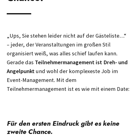
„Ups, Sie stehen leider nicht auf der Gästeliste…“
– jeder, der Veranstaltungen im großen Stil
organisiert weiß, was alles schief laufen kann.
Gerade das
Teilnehmermanagement ist Dreh- und
Angelpunkt
und wohl der komplexeste Job im
Event-Management. Mit dem
Teilnehmermanagement ist es wie mit einem Date:
Für den ersten Eindruck gibt es keine
zweite Chance.