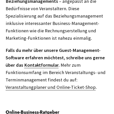
Beziehungsmanagements
– angepasst an die
Bedürfnisse von Veranstaltern. Diese
Spezialisierung auf das Beziehungsmanagement
inklusive interessanter Business-Management-
Funktionen wie die Rechnungserstellung und
Marketing-Funktionen ist nahezu einmalig.
Falls du mehr über unsere Guest-Management-
Software erfahren möchtest, schreibe uns gerne
über das
Kontaktformular
.
Mehr zum
Funktionsumfang im Bereich Veranstaltungs- und
Terminmanagement findest du auf:
Veranstaltungplaner und Online-Ticket-Shop
.
Online-Business-Ratgeber