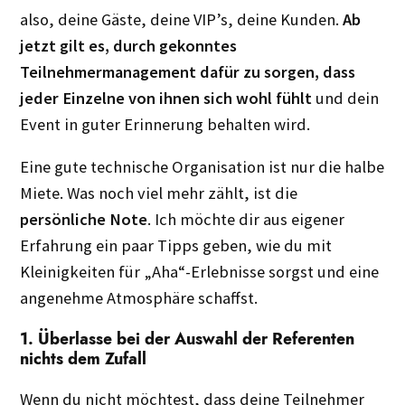
also, deine Gäste, deine VIP’s, deine Kunden.
Ab
jetzt gilt es, durch gekonntes
Teilnehmermanagement dafür zu sorgen, dass
jeder Einzelne von ihnen sich wohl fühlt
und dein
Event in guter Erinnerung behalten wird.
Eine gute technische Organisation ist nur die halbe
Miete. Was noch viel mehr zählt, ist die
persönliche Note
. Ich möchte dir aus eigener
Erfahrung ein paar Tipps geben, wie du mit
Kleinigkeiten für „Aha“-Erlebnisse sorgst und eine
angenehme Atmosphäre schaffst.
1. Überlasse bei der Auswahl der Referenten
nichts dem Zufall
Wenn du nicht möchtest, dass deine Teilnehmer