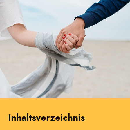
Inhaltsverzeichnis