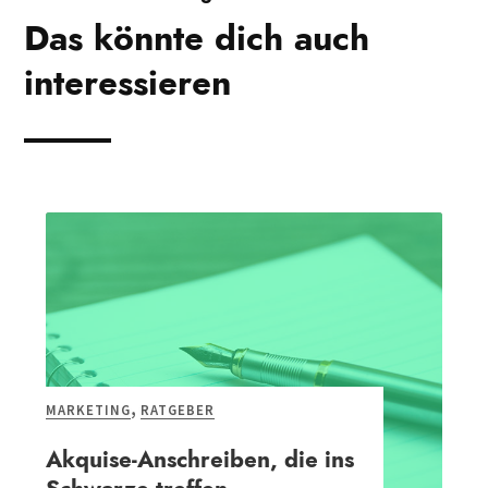
Das könnte dich auch
interessieren
RATGEBER
Warum Business Software