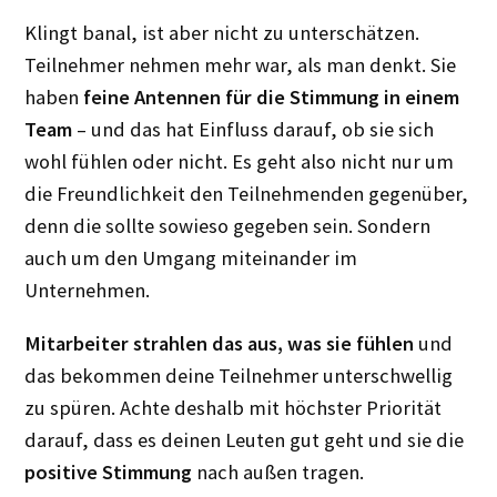
Klingt banal, ist aber nicht zu unterschätzen.
Teilnehmer nehmen mehr war, als man denkt. Sie
haben
feine Antennen für die Stimmung in einem
Team
– und das hat Einfluss darauf, ob sie sich
wohl fühlen oder nicht. Es geht also nicht nur um
die Freundlichkeit den Teilnehmenden gegenüber,
denn die sollte sowieso gegeben sein. Sondern
auch um den Umgang miteinander im
Unternehmen.
Mitarbeiter strahlen das aus, was sie fühlen
und
das bekommen deine Teilnehmer unterschwellig
zu spüren. Achte deshalb mit höchster Priorität
darauf, dass es deinen Leuten gut geht und sie die
positive Stimmung
nach außen tragen.