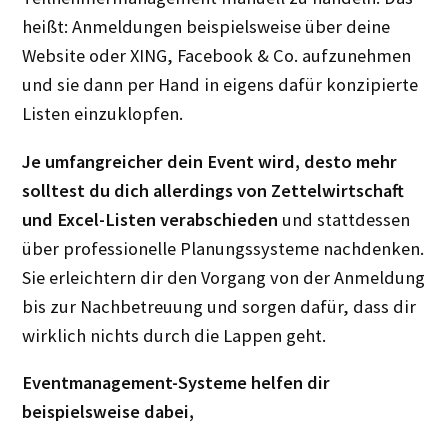
heißt: Anmeldungen beispielsweise über deine
Website oder XING, Facebook & Co. aufzunehmen
und sie dann per Hand in eigens dafür konzipierte
Listen einzuklopfen.
Je umfangreicher dein Event wird, desto mehr
solltest du dich allerdings von Zettelwirtschaft
und Excel-Listen verabschieden
und stattdessen
über professionelle Planungssysteme nachdenken.
Sie erleichtern dir den Vorgang von der Anmeldung
bis zur Nachbetreuung und sorgen dafür, dass dir
wirklich nichts durch die Lappen geht.
Eventmanagement-Systeme helfen dir
beispielsweise dabei,