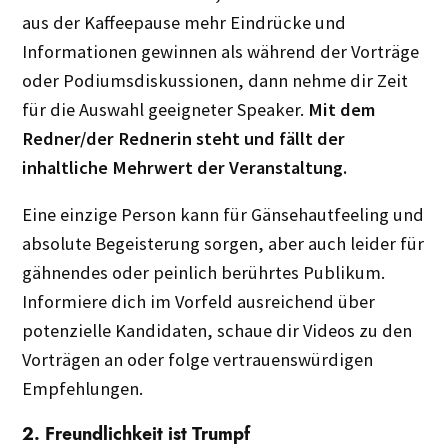
aus der Kaffeepause mehr Eindrücke und
Informationen gewinnen als während der Vorträge
oder Podiumsdiskussionen, dann nehme dir Zeit
für die Auswahl geeigneter Speaker.
Mit dem
Redner/der Rednerin steht und fällt der
inhaltliche Mehrwert der Veranstaltung.
Eine einzige Person kann für Gänsehautfeeling und
absolute Begeisterung sorgen, aber auch leider für
gähnendes oder peinlich berührtes Publikum.
Informiere dich im Vorfeld ausreichend über
potenzielle Kandidaten, schaue dir Videos zu den
Vorträgen an oder folge vertrauenswürdigen
Empfehlungen.
2. Freundlichkeit ist Trumpf