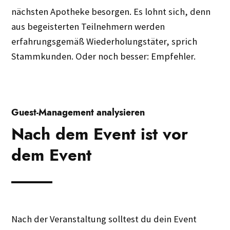
nächsten Apotheke besorgen. Es lohnt sich, denn
aus begeisterten Teilnehmern werden
erfahrungsgemäß Wiederholungstäter, sprich
Stammkunden. Oder noch besser: Empfehler.
Guest-Management analysieren
Nach dem Event ist vor
dem Event
Nach der Veranstaltung solltest du dein Event