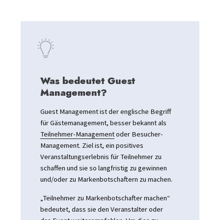
Was bedeutet Guest
Management?
Guest Management ist der englische Begriff
für Gästemanagement, besser bekannt als
Teilnehmer-Management
oder Besucher-
Management. Ziel ist, ein positives
Veranstaltungserlebnis für Teilnehmer zu
schaffen und sie so langfristig zu gewinnen
und/oder zu Markenbotschaftern zu machen.
„Teilnehmer zu Markenbotschafter machen“
bedeutet, dass sie den Veranstalter oder