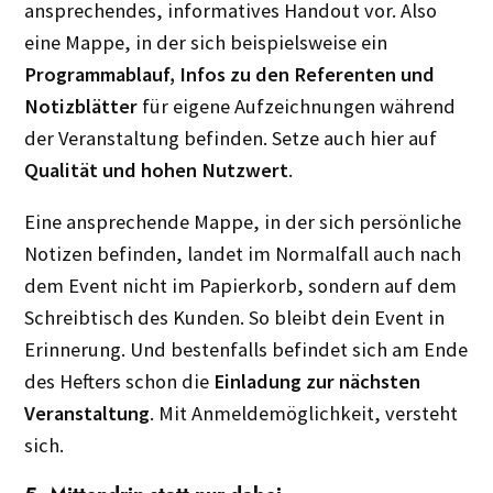
ansprechendes, informatives Handout vor. Also
eine Mappe, in der sich beispielsweise ein
Programmablauf, Infos zu den Referenten und
Notizblätter
für eigene Aufzeichnungen während
der Veranstaltung befinden. Setze auch hier auf
Qualität und hohen Nutzwert
.
Eine ansprechende Mappe, in der sich persönliche
Notizen befinden, landet im Normalfall auch nach
dem Event nicht im Papierkorb, sondern auf dem
Schreibtisch des Kunden. So bleibt dein Event in
Erinnerung. Und bestenfalls befindet sich am Ende
des Hefters schon die
Einladung zur nächsten
Veranstaltung
. Mit Anmeldemöglichkeit, versteht
sich.