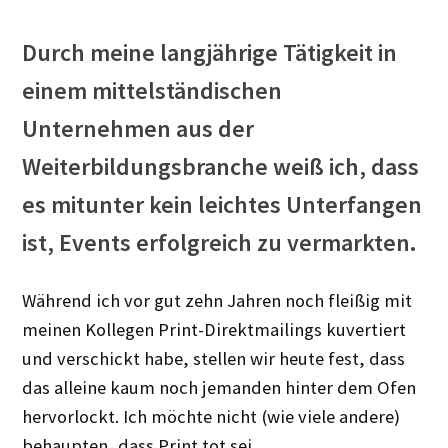
Durch meine langjährige Tätigkeit in
einem mittelständischen
Unternehmen aus der
Weiterbildungsbranche weiß ich, dass
es mitunter kein leichtes Unterfangen
ist, Events erfolgreich zu vermarkten.
Während ich vor gut zehn Jahren noch fleißig mit
meinen Kollegen Print-Direktmailings kuvertiert
und verschickt habe, stellen wir heute fest, dass
das alleine kaum noch jemanden hinter dem Ofen
hervorlockt. Ich möchte nicht (wie viele andere)
behaupten, dass Print tot sei.