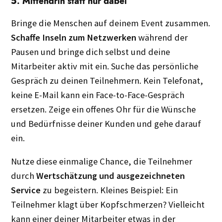
5. Mittendrin statt nur dabei
Bringe die Menschen auf deinem Event zusammen.
Schaffe Inseln zum Netzwerken
während der
Pausen und bringe dich selbst und deine
Mitarbeiter aktiv mit ein. Suche das persönliche
Gespräch zu deinen Teilnehmern. Kein Telefonat,
keine E-Mail kann ein Face-to-Face-Gespräch
ersetzen. Zeige ein offenes Ohr für die Wünsche
und Bedürfnisse deiner Kunden und gehe darauf
ein.
Nutze diese einmalige Chance, die Teilnehmer
durch
Wertschätzung und ausgezeichneten
Service
zu begeistern. Kleines Beispiel: Ein
Teilnehmer klagt über Kopfschmerzen? Vielleicht
kann einer deiner Mitarbeiter etwas in der