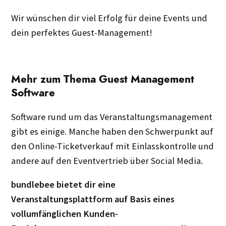
Wir wünschen dir viel Erfolg für deine Events und
dein perfektes Guest-Management!
Mehr zum Thema Guest Management
Software
Software rund um das Veranstaltungsmanagement
gibt es einige. Manche haben den Schwerpunkt auf
den Online-Ticketverkauf mit Einlasskontrolle und
andere auf den Eventvertrieb über Social Media.
bundlebee bietet dir eine
Veranstaltungsplattform auf Basis eines
vollumfänglichen Kunden-