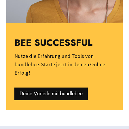
BEE SUCCESSFUL
Nutze die Erfahrung und Tools von
bundlebee. Starte jetzt in deinen Online-
Erfolg!
Deine Vorteile mit bundlebee