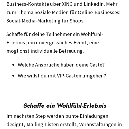
Business-Kontakte über XING und LinkedIn. Mehr
zum Thema Soziale Medien für Online-Businesses:
Social-Media-Marketing für Shops
.
Schaffe für deine Teilnehmer ein Wohlfühl-
Erlebnis, ein unvergessliches Event, eine
möglichst individuelle Betreuung.
Welche Ansprüche haben deine Gäste?
Wie willst du mit VIP-Gästen umgehen?
Schaffe ein Wohlfühl-Erlebnis
Im nächsten Step werden bunte Einladungen
designt, Mailing-Listen erstellt, Veranstaltungen in