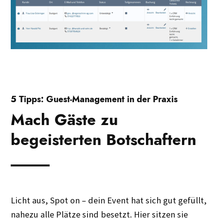
5 Tipps: Guest-Management in der Praxis
Mach Gäste zu
begeisterten Botschaftern
Licht aus, Spot on – dein Event hat sich gut gefüllt,
nahezu alle Plätze sind besetzt. Hier sitzen sie