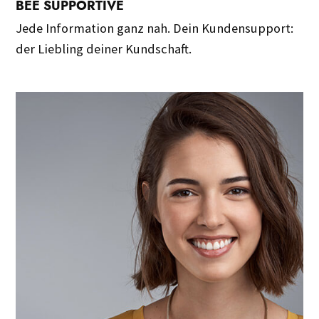
BEE SUPPORTIVE
Jede Information ganz nah. Dein Kundensupport:
der Liebling deiner Kundschaft.