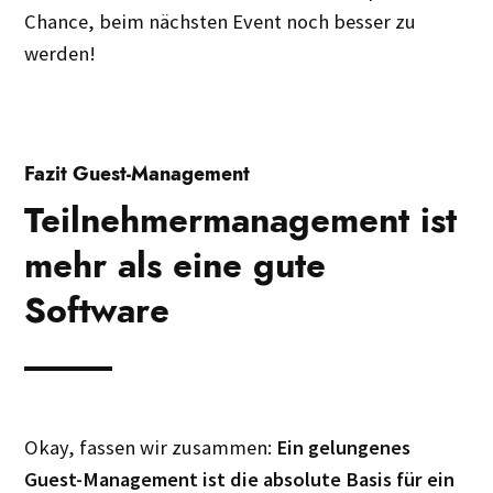
Chance, beim nächsten Event noch besser zu
werden!
Fazit Guest-Management
Teilnehmermanagement ist
mehr als eine gute
Software
Okay, fassen wir zusammen:
Ein gelungenes
Guest-Management ist die absolute Basis für ein