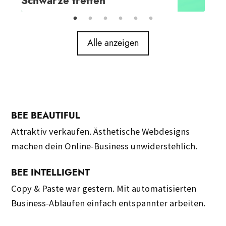
den Geschäftserfolg steigert
Alle anzeigen
BEE BEAUTIFUL
Attraktiv verkaufen. Ästhetische Webdesigns
machen dein Online-Business unwiderstehlich.
BEE INTELLIGENT
Copy & Paste war gestern. Mit automatisierten
Business-Abläufen einfach entspannter arbeiten.