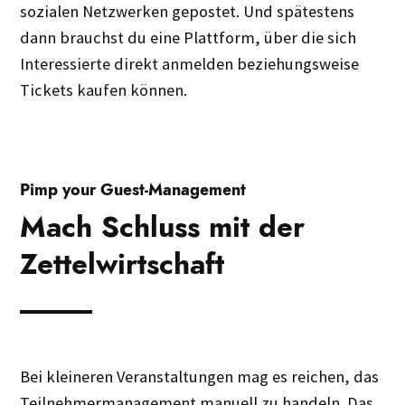
sozialen Netzwerken gepostet. Und spätestens
dann brauchst du eine Plattform, über die sich
Interessierte direkt anmelden beziehungsweise
Tickets kaufen können.
Pimp your Guest-Management
Mach Schluss mit der
Zettelwirtschaft
Bei kleineren Veranstaltungen mag es reichen, das
Teilnehmermanagement manuell zu handeln. Das