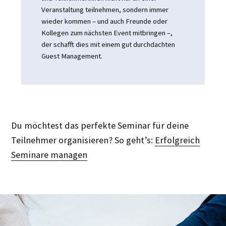
Veranstaltung teilnehmen, sondern immer
wieder kommen – und auch Freunde oder
Kollegen zum nächsten Event mitbringen –,
der schafft dies mit einem gut durchdachten
Guest Management.
Du möchtest das perfekte Seminar für deine
Teilnehmer organisieren? So geht’s:
Erfolgreich
Seminare managen