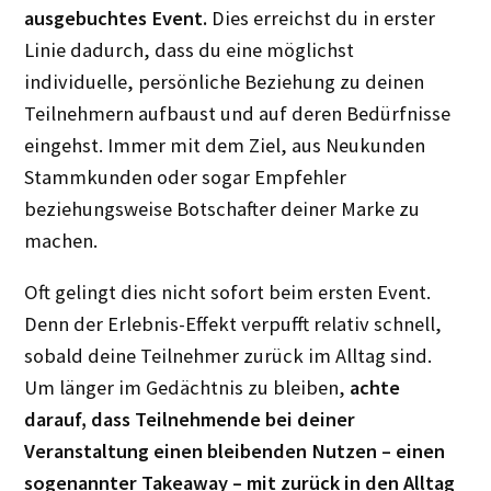
ausgebuchtes Event.
Dies erreichst du in erster
Linie dadurch, dass du eine möglichst
individuelle, persönliche Beziehung zu deinen
Teilnehmern aufbaust und auf deren Bedürfnisse
eingehst. Immer mit dem Ziel, aus Neukunden
Stammkunden oder sogar Empfehler
beziehungsweise Botschafter deiner Marke zu
machen.
Oft gelingt dies nicht sofort beim ersten Event.
Denn der Erlebnis-Effekt verpufft relativ schnell,
sobald deine Teilnehmer zurück im Alltag sind.
Um länger im Gedächtnis zu bleiben,
achte
darauf, dass Teilnehmende bei deiner
Veranstaltung einen bleibenden Nutzen – einen
sogenannter Takeaway – mit zurück in den Alltag