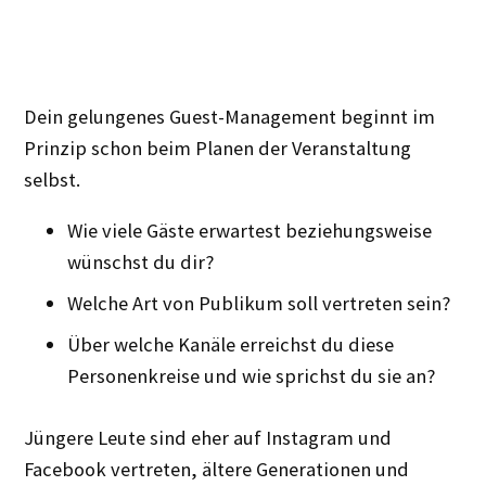
Dein gelungenes Guest-Management beginnt im
Prinzip schon beim Planen der Veranstaltung
selbst.
Wie viele Gäste erwartest beziehungsweise
wünschst du dir?
Welche Art von Publikum soll vertreten sein?
Über welche Kanäle erreichst du diese
Personenkreise und wie sprichst du sie an?
Jüngere Leute sind eher auf Instagram und
Facebook vertreten, ältere Generationen und