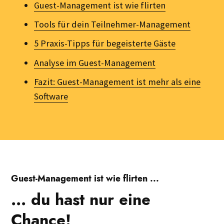
Guest-Management ist wie flirten
Tools für dein Teilnehmer-Management
5 Praxis-Tipps für begeisterte Gäste
Analyse im Guest-Management
Fazit: Guest-Management ist mehr als eine
Software
Guest-Management ist wie flirten ...
... du hast nur eine
Chance!