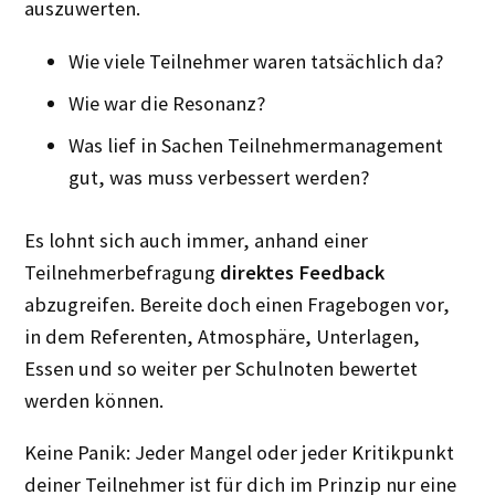
auszuwerten.
Wie viele Teilnehmer waren tatsächlich da?
Wie war die Resonanz?
Was lief in Sachen Teilnehmermanagement
gut, was muss verbessert werden?
Es lohnt sich auch immer, anhand einer
Teilnehmerbefragung
direktes Feedback
abzugreifen. Bereite doch einen Fragebogen vor,
in dem Referenten, Atmosphäre, Unterlagen,
Essen und so weiter per Schulnoten bewertet
werden können.
Keine Panik: Jeder Mangel oder jeder Kritikpunkt
deiner Teilnehmer ist für dich im Prinzip nur eine