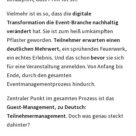
Vielmehr ist es so, dass die
digitale
Transformation die Event-Branche nachhaltig
verändert
hat. Sie ist zum heiß umkämpften
Pflaster geworden.
Teilnehmer erwarten einen
deutlichen Mehrwert,
ein sprühendes Feuerwerk,
ein echtes Erlebnis. Und das schon
bevor
sie sich
für eine Veranstaltung anmelden. Von Anfang bis
Ende, durch den gesamten
Eventmanagementprozess hindurch.
Zentraler Punkt im gesamten Prozess ist das
Guest-Management, zu Deutsch:
Teilnehmermanagement
. Doch was genau steckt
dahinter?