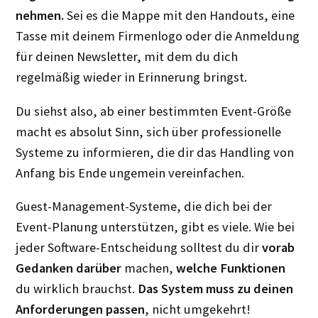
nehmen.
Sei es die Mappe mit den Handouts, eine
Tasse mit deinem Firmenlogo oder die Anmeldung
für deinen Newsletter, mit dem du dich
regelmäßig wieder in Erinnerung bringst.
Du siehst also, ab einer bestimmten Event-Größe
macht es absolut Sinn, sich über professionelle
Systeme zu informieren, die dir das Handling von
Anfang bis Ende ungemein vereinfachen.
Guest-Management-Systeme, die dich bei der
Event-Planung unterstützen, gibt es viele. Wie bei
jeder Software-Entscheidung solltest du dir
vorab
Gedanken darüber
machen,
welche Funktionen
du wirklich brauchst.
Das System muss zu deinen
Anforderungen passen
, nicht umgekehrt!