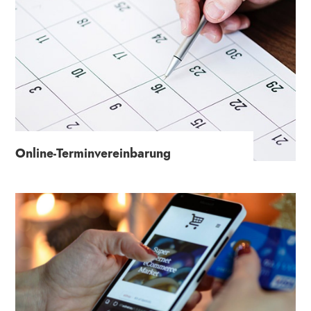
Online-Terminvereinbarung