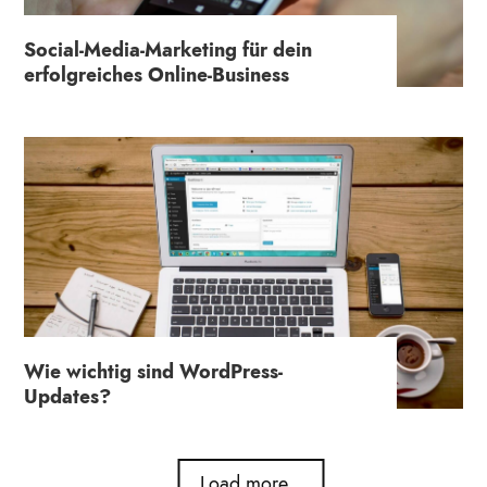
Social-Media-Marketing für dein
erfolgreiches Online-Business
Wie wichtig sind WordPress-
Updates?
Load more...