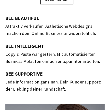
BEE BEAUTIFUL
Attraktiv verkaufen. Ästhetische Webdesigns
machen dein Online-Business unwiderstehlich.
BEE INTELLIGENT
Copy & Paste war gestern. Mit automatisierten
Business-Abläufen einfach entspannter arbeiten.
BEE SUPPORTIVE
Jede Information ganz nah. Dein Kundensupport:
der Liebling deiner Kundschaft.