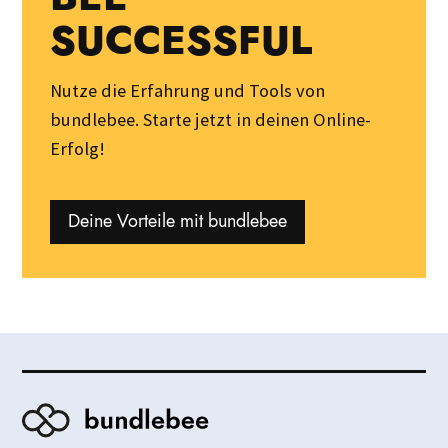
SUCCESSFUL
Nutze die Erfahrung und Tools von
bundlebee. Starte jetzt in deinen Online-
Erfolg!
Deine Vorteile mit bundlebee