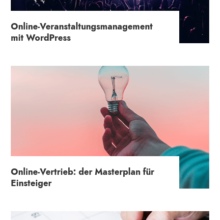
Online-Veranstaltungs­management
mit WordPress
Online-Vertrieb: der Masterplan für
Einsteiger