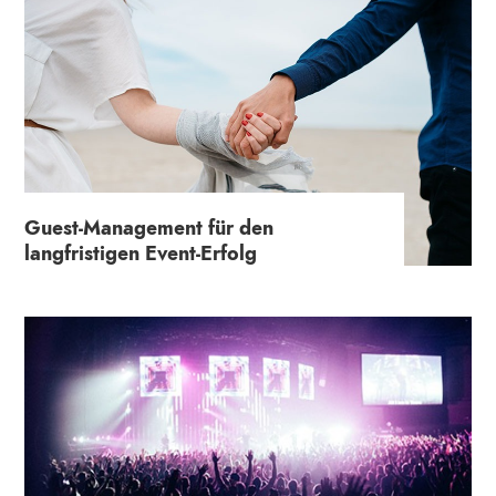
Guest-Management für den
langfristigen Event-Erfolg