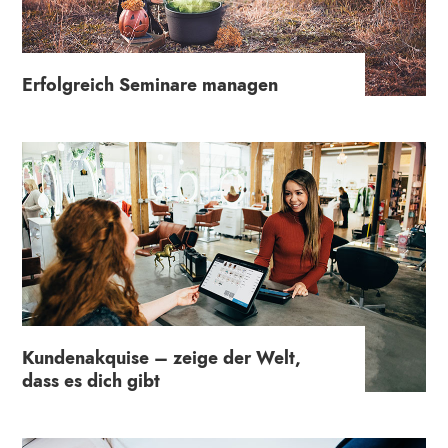
Erfolgreich Seminare managen
Kundenakquise – zeige der Welt,
dass es dich gibt