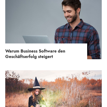
Warum Business Software den
Geschäftserfolg steigert